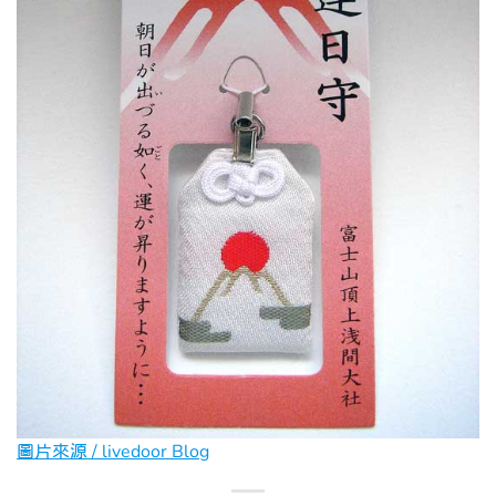
圖片來源 / livedoor Blog