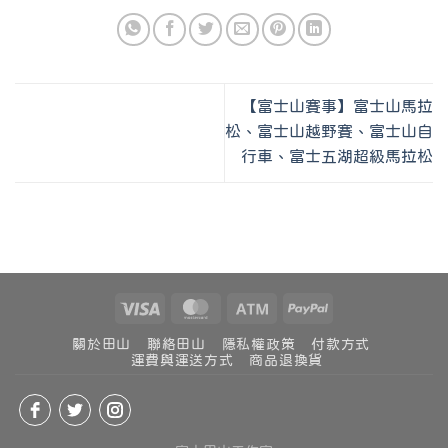
【富士山賽事】富士山馬拉
松、富士山越野賽、富士山自
行車、富士五湖超級馬拉松
關於田山
聯絡田山
隱私權政策
付款方式
運費與運送方式
商品退換貨