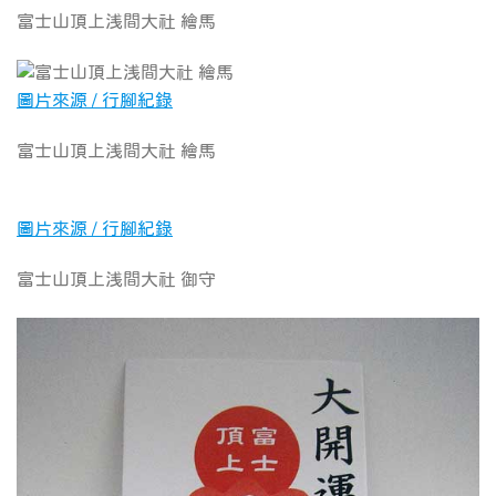
富士山頂上浅間大社 繪馬
圖片來源 / 行腳紀錄
富士山頂上浅間大社 繪馬
圖片來源 / 行腳紀錄
富士山頂上浅間大社 御守